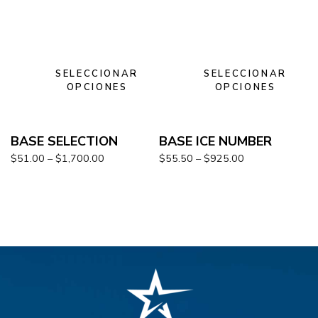
SELECCIONAR
SELECCIONAR
OPCIONES
OPCIONES
BASE SELECTION
BASE ICE NUMBER
$
51.00
–
$
1,700.00
$
55.50
–
$
925.00