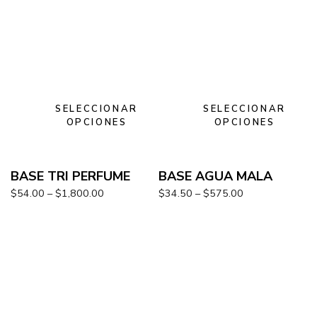
SELECCIONAR
SELECCIONAR
OPCIONES
OPCIONES
BASE TRI PERFUME
BASE AGUA MALA
$
54.00
–
$
1,800.00
$
34.50
–
$
575.00