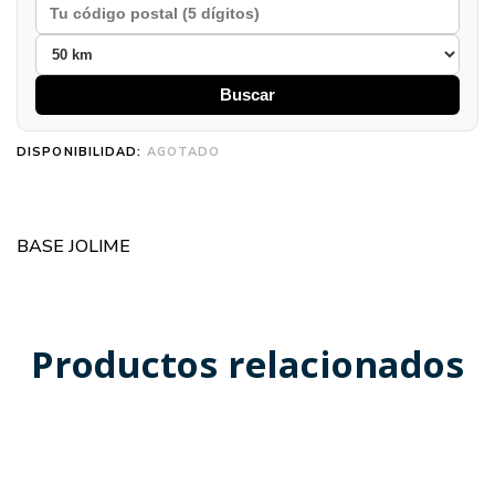
Buscar
DISPONIBILIDAD:
AGOTADO
BASE JOLIME
Productos relacionados