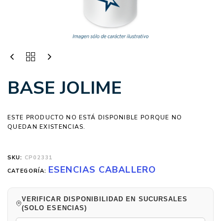
BASE JOLIME
ESTE PRODUCTO NO ESTÁ DISPONIBLE PORQUE NO
QUEDAN EXISTENCIAS.
SKU:
CP02331
ESENCIAS CABALLERO
CATEGORÍA:
VERIFICAR DISPONIBILIDAD EN SUCURSALES
(SOLO ESENCIAS)