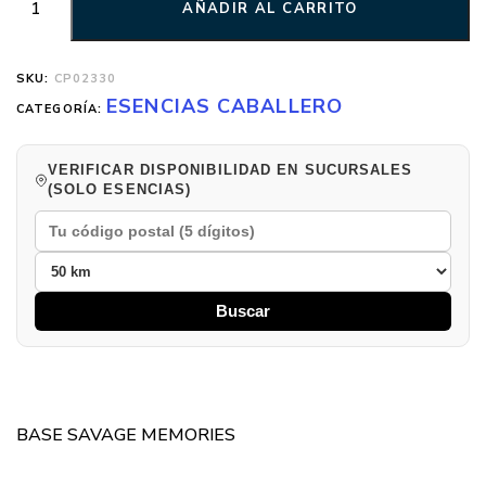
AÑADIR AL CARRITO
SKU:
CP02330
ESENCIAS CABALLERO
CATEGORÍA:
VERIFICAR DISPONIBILIDAD EN SUCURSALES
(SOLO ESENCIAS)
Buscar
BASE SAVAGE MEMORIES