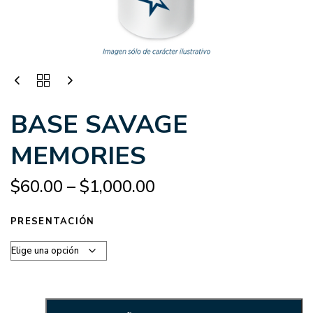
BASE SAVAGE
MEMORIES
$
60.00
–
$
1,000.00
PRESENTACIÓN