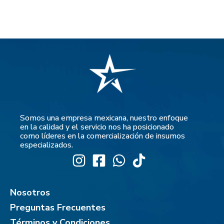
Somos una empresa mexicana, nuestro enfoque
en la calidad y el servicio nos ha posicionado
como líderes en la comercialización de insumos
especializados.
Nosotros
Preguntas Frecuentes
Términos y Condiciones