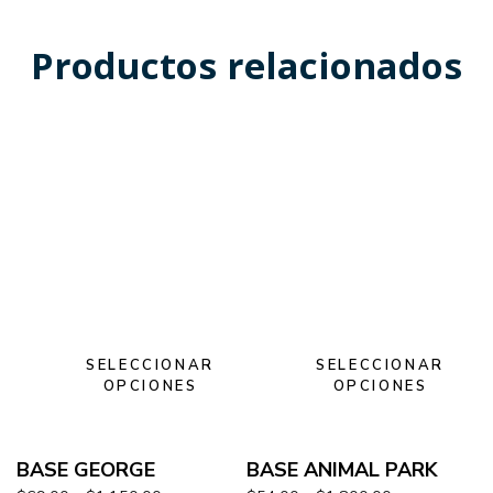
Productos relacionados
SELECCIONAR
SELECCIONAR
OPCIONES
OPCIONES
BASE GEORGE
BASE ANIMAL PARK