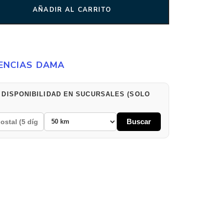
AÑADIR AL CARRITO
ENCIAS DAMA
 DISPONIBILIDAD EN SUCURSALES (SOLO
Buscar