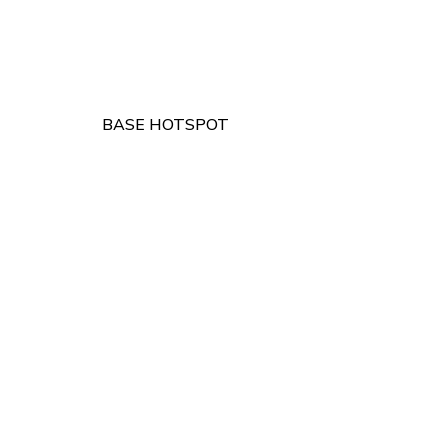
BASE HOTSPOT