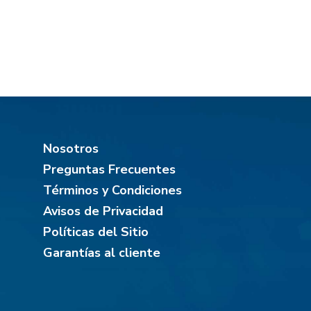
Nosotros
Preguntas Frecuentes
Términos y Condiciones
Avisos de Privacidad
Políticas del Sitio
Garantías al cliente