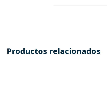
Productos relacionados