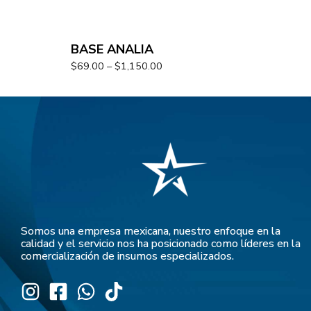
BASE ANALIA
$
69.00
–
$
1,150.00
Somos una empresa mexicana, nuestro enfoque en la
calidad y el servicio nos ha posicionado como líderes en la
comercialización de insumos especializados.