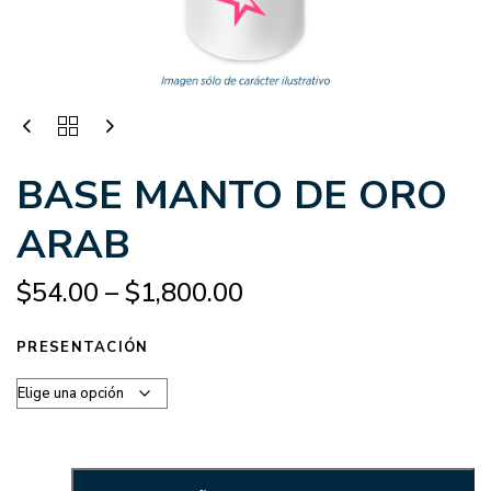
BASE MANTO DE ORO
ARAB
$
54.00
–
$
1,800.00
PRESENTACIÓN