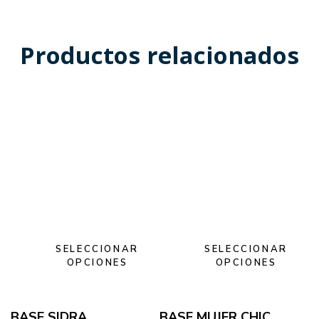
Productos relacionados
SELECCIONAR
SELECCIONAR
OPCIONES
OPCIONES
BASE SIDRA
BASE MUJER CHIC