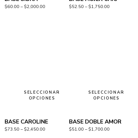
$
60.00
–
$
2,000.00
$
52.50
–
$
1,750.00
SELECCIONAR
SELECCIONAR
OPCIONES
OPCIONES
BASE CAROLINE
BASE DOBLE AMOR
$
73.50
–
$
2,450.00
$
51.00
–
$
1,700.00