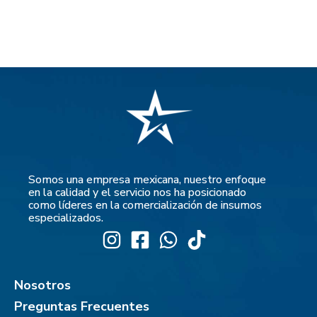
Somos una empresa mexicana, nuestro enfoque
en la calidad y el servicio nos ha posicionado
como líderes en la comercialización de insumos
especializados.
Nosotros
Preguntas Frecuentes