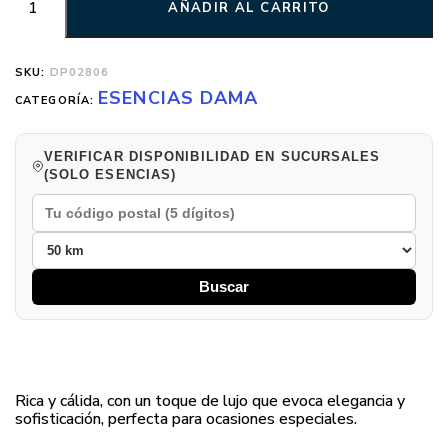
AÑADIR AL CARRITO
SKU:
DP02806
ESENCIAS DAMA
CATEGORÍA:
VERIFICAR DISPONIBILIDAD EN SUCURSALES
(SOLO ESENCIAS)
Buscar
Rica y cálida, con un toque de lujo que evoca elegancia y
sofisticación, perfecta para ocasiones especiales.