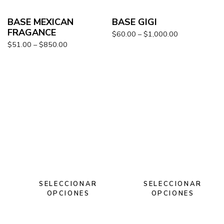
BASE MEXICAN
BASE GIGI
FRAGANCE
$
60.00
–
$
1,000.00
$
51.00
–
$
850.00
SELECCIONAR
SELECCIONAR
OPCIONES
OPCIONES