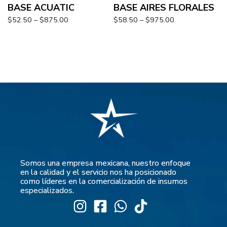
BASE ACUATIC
BASE AIRES FLORALES
$
52.50
–
$
875.00
$
58.50
–
$
975.00
Somos una empresa mexicana, nuestro enfoque
en la calidad y el servicio nos ha posicionado
como líderes en la comercialización de insumos
especializados.