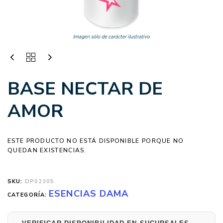
BASE NECTAR DE
AMOR
ESTE PRODUCTO NO ESTÁ DISPONIBLE PORQUE NO
QUEDAN EXISTENCIAS.
SKU:
DP02305
ESENCIAS DAMA
CATEGORÍA: