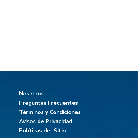
Nosotros
Preguntas Frecuentes
Términos y Condiciones
Avisos de Privacidad
Políticas del Sitio