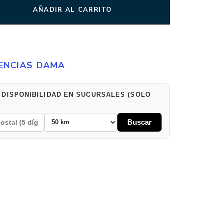
AÑADIR AL CARRITO
ENCIAS DAMA
 DISPONIBILIDAD EN SUCURSALES (SOLO
Buscar