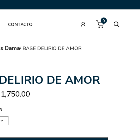
0
CONTACTO
as Dama
BASE DELIRIO DE AMOR
DELIRIO DE AMOR
$
1,750.00
N