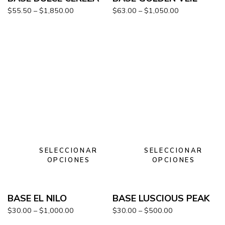
$
55.50
–
$
1,850.00
$
63.00
–
$
1,050.00
SELECCIONAR
SELECCIONAR
OPCIONES
OPCIONES
BASE EL NILO
BASE LUSCIOUS PEAK
$
30.00
–
$
1,000.00
$
30.00
–
$
500.00