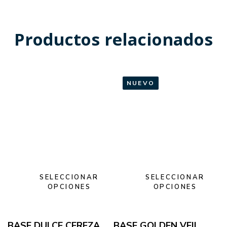
Productos relacionados
NUEVO
SELECCIONAR
SELECCIONAR
OPCIONES
OPCIONES
BASE DULCE CEREZA
BASE GOLDEN VEIL