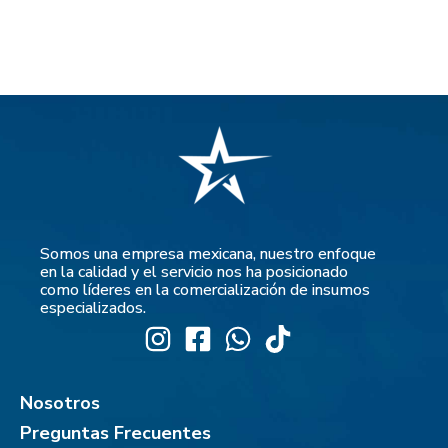
Somos una empresa mexicana, nuestro enfoque
en la calidad y el servicio nos ha posicionado
como líderes en la comercialización de insumos
especializados.
Nosotros
Preguntas Frecuentes