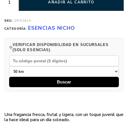
AÑADIR AL CARRITO
SKU:
DP02814
ESENCIAS NICHO
CATEGORÍA:
VERIFICAR DISPONIBILIDAD EN SUCURSALES
(SOLO ESENCIAS)
Buscar
Una fragancia fresca, frutal y ligera, con un toque juvenil que
la hace ideal para un día soleado.