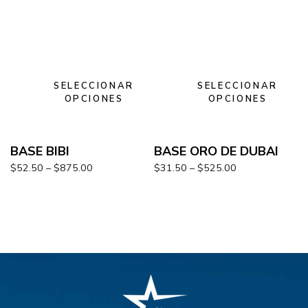
SELECCIONAR
SELECCIONAR
OPCIONES
OPCIONES
BASE BIBI
BASE ORO DE DUBAI
$
52.50
–
$
875.00
$
31.50
–
$
525.00