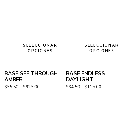
SELECCIONAR
SELECCIONAR
OPCIONES
OPCIONES
BASE SEE THROUGH
BASE ENDLESS
AMBER
DAYLIGHT
$
55.50
–
$
925.00
$
34.50
–
$
115.00