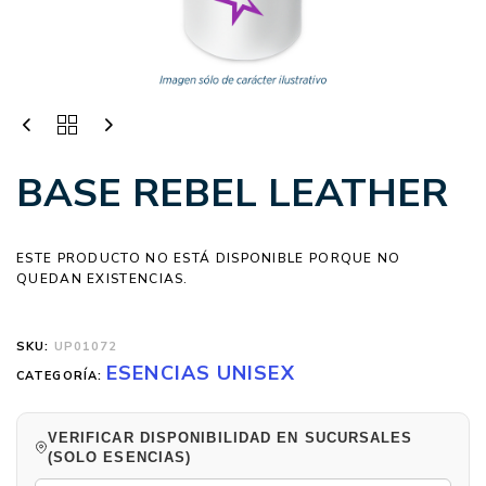
BASE REBEL LEATHER
ESTE PRODUCTO NO ESTÁ DISPONIBLE PORQUE NO
QUEDAN EXISTENCIAS.
SKU:
UP01072
ESENCIAS UNISEX
CATEGORÍA:
VERIFICAR DISPONIBILIDAD EN SUCURSALES
(SOLO ESENCIAS)