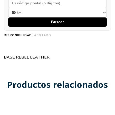
Buscar
DISPONIBILIDAD:
AGOTADO
BASE REBEL LEATHER
Productos relacionados