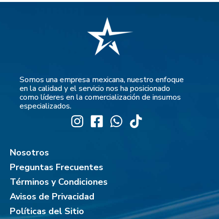
Somos una empresa mexicana, nuestro enfoque
en la calidad y el servicio nos ha posicionado
como líderes en la comercialización de insumos
especializados.
Nosotros
Preguntas Frecuentes
Términos y Condiciones
Avisos de Privacidad
Políticas del Sitio