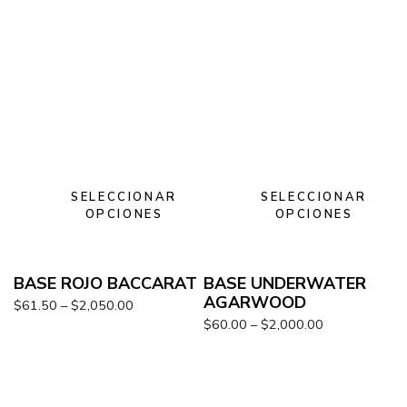
SELECCIONAR
SELECCIONAR
OPCIONES
OPCIONES
BASE ROJO BACCARAT
BASE UNDERWATER
AGARWOOD
$
61.50
–
$
2,050.00
$
60.00
–
$
2,000.00