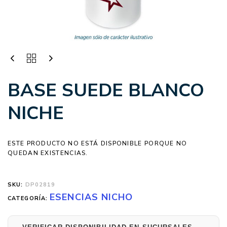
BASE SUEDE BLANCO
NICHE
ESTE PRODUCTO NO ESTÁ DISPONIBLE PORQUE NO
QUEDAN EXISTENCIAS.
SKU:
DP02819
ESENCIAS NICHO
CATEGORÍA: