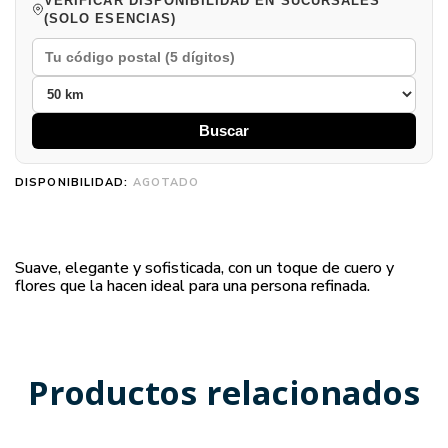
VERIFICAR DISPONIBILIDAD EN SUCURSALES
(SOLO ESENCIAS)
Buscar
DISPONIBILIDAD:
AGOTADO
Suave, elegante y sofisticada, con un toque de cuero y
flores que la hacen ideal para una persona refinada.
Productos relacionados