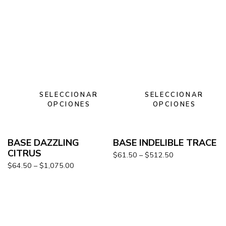
SELECCIONAR
SELECCIONAR
OPCIONES
OPCIONES
BASE DAZZLING
BASE INDELIBLE TRACE
CITRUS
$
61.50
–
$
512.50
$
64.50
–
$
1,075.00