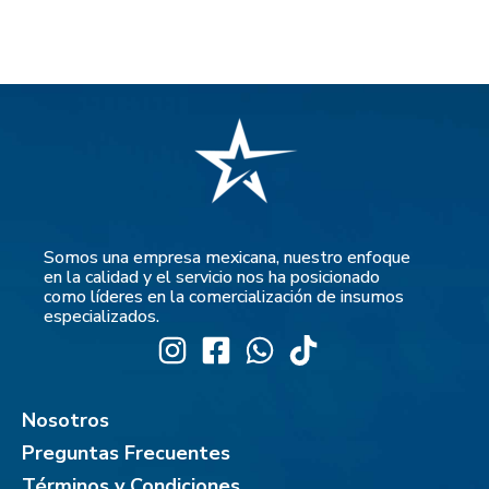
Somos una empresa mexicana, nuestro enfoque
en la calidad y el servicio nos ha posicionado
como líderes en la comercialización de insumos
especializados.
Nosotros
Preguntas Frecuentes
Términos y Condiciones