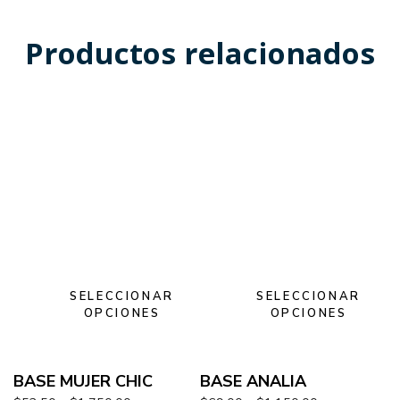
Productos relacionados
SELECCIONAR
SELECCIONAR
OPCIONES
OPCIONES
BASE MUJER CHIC
BASE ANALIA