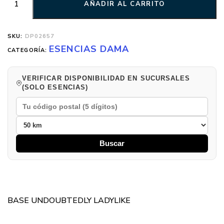
AÑADIR AL CARRITO
SKU:
DP02657
ESENCIAS DAMA
CATEGORÍA:
VERIFICAR DISPONIBILIDAD EN SUCURSALES
(SOLO ESENCIAS)
Buscar
BASE UNDOUBTEDLY LADYLIKE