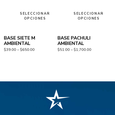
SELECCIONAR
SELECCIONAR
OPCIONES
OPCIONES
BASE SIETE M
BASE PACHULI
AMBIENTAL
AMBIENTAL
$
39.00
–
$
650.00
$
51.00
–
$
1,700.00