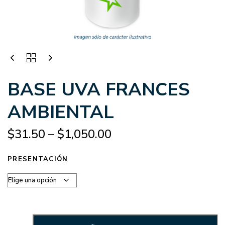
BASE UVA FRANCES
AMBIENTAL
$
31.50
–
$
1,050.00
PRESENTACIÓN