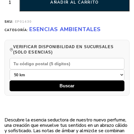
AÑADIR AL CARRITO
SKU:
EP01430
ESENCIAS AMBIENTALES
CATEGORÍA:
VERIFICAR DISPONIBILIDAD EN SUCURSALES
(SOLO ESENCIAS)
Buscar
Descubre la esencia seductora de nuestro nuevo perfume,
una creación que envuelve tus sentidos en un abrazo cálido
y sofisticado. Las notas de ámbar y almizcle se combinan