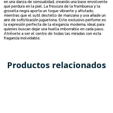
en una danza de sensualidad, creando una base envolvente
que perdura en la piel. La frescura de la frambuesa y la
grosella negra aporta un toque vibrante y afrutado,
mientras que el sutil destello de manzana y uva añade un
aire de sofisticación juguetona. Este exclusivo perfume es
la expresión perfecta de la elegancia moderna, ideal para
quienes buscan dejar una huella imborrable en cada paso.
Atrévete a ser el centro de todas las miradas con esta
fragancia inolvidable.
Productos relacionados