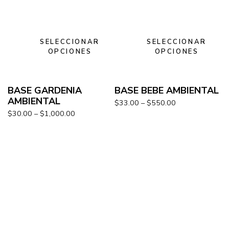
SELECCIONAR
SELECCIONAR
OPCIONES
OPCIONES
BASE GARDENIA
BASE BEBE AMBIENTAL
AMBIENTAL
$
33.00
–
$
550.00
$
30.00
–
$
1,000.00