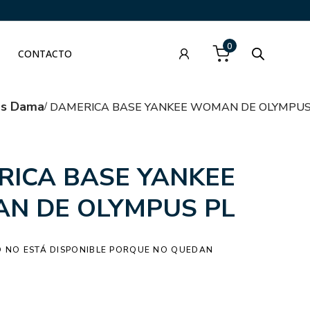
0
CONTACTO
as Dama
DAMERICA BASE YANKEE WOMAN DE OLYMPUS
RICA BASE YANKEE
N DE OLYMPUS PL
 NO ESTÁ DISPONIBLE PORQUE NO QUEDAN