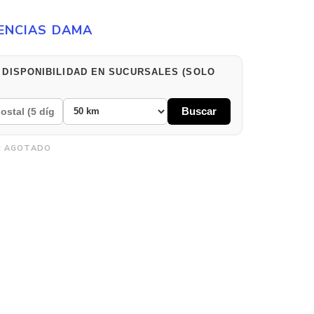
ENCIAS DAMA
 DISPONIBILIDAD EN SUCURSALES (SOLO
Buscar
:
AGOTADO