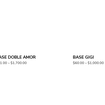
ASE DOBLE AMOR
BASE GIGI
1.00
–
$
1,700.00
$
60.00
–
$
1,000.00