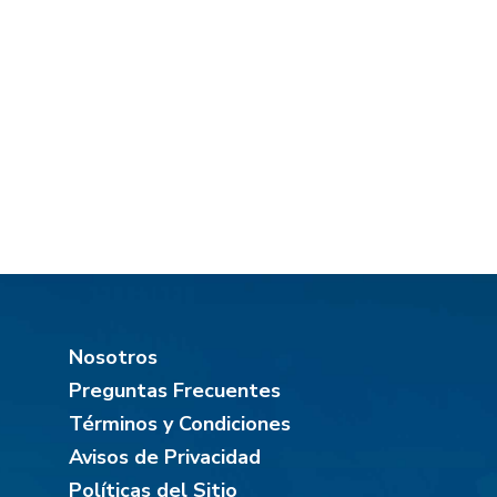
Nosotros
Preguntas Frecuentes
Términos y Condiciones
Avisos de Privacidad
Políticas del Sitio