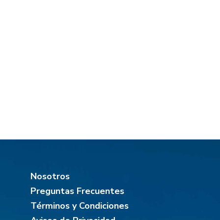
Nosotros
Preguntas Frecuentes
Términos y Condiciones