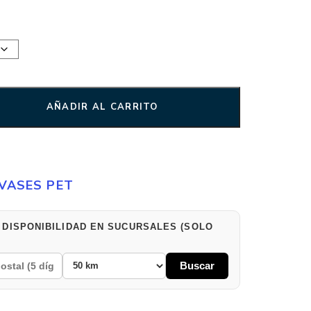
AÑADIR AL CARRITO
VASES PET
 DISPONIBILIDAD EN SUCURSALES (SOLO
Buscar