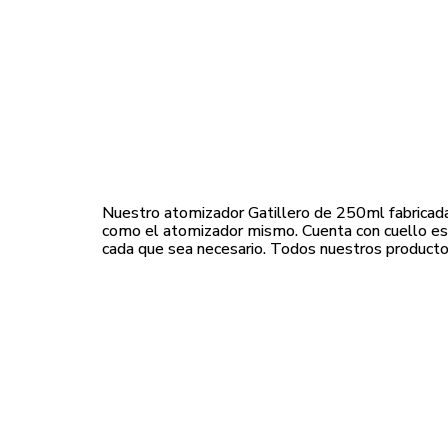
Nuestro atomizador Gatillero de 250ml fabricada 
como el atomizador mismo. Cuenta con cuello es
cada que sea necesario. Todos nuestros producto