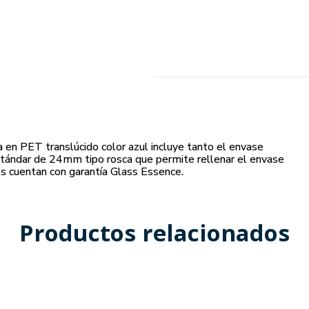
en PET translúcido color azul incluye tanto el envase
tándar de 24mm tipo rosca que permite rellenar el envase
s cuentan con garantía Glass Essence.
Productos relacionados