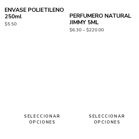
ENVASE POLIETILENO
PERFUMERO NATURAL
250ml
JIMMY 5ML
$
5.50
$
6.30
–
$
220.00
SELECCIONAR
SELECCIONAR
OPCIONES
OPCIONES