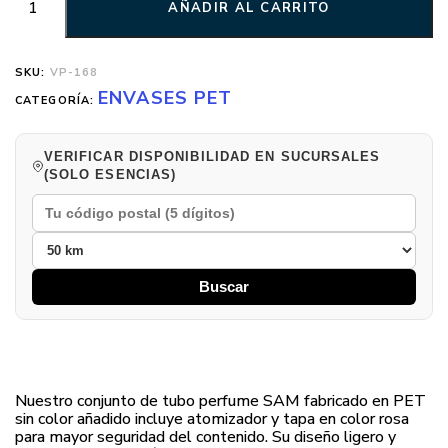
AÑADIR AL CARRITO
SKU:
VP-168
ENVASES PET
CATEGORÍA:
VERIFICAR DISPONIBILIDAD EN SUCURSALES
(SOLO ESENCIAS)
Buscar
Nuestro conjunto de tubo perfume SAM fabricado en PET
sin color añadido incluye atomizador y tapa en color rosa
para mayor seguridad del contenido. Su diseño ligero y