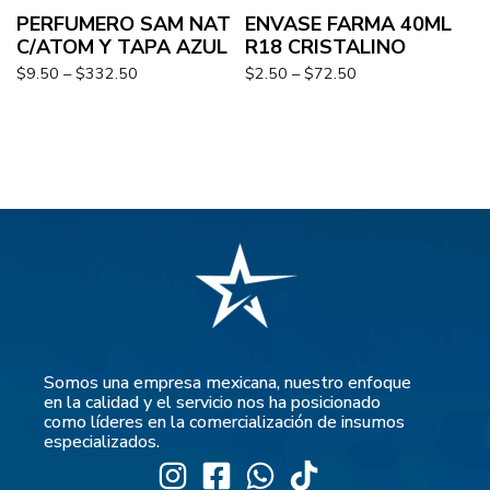
PERFUMERO SAM NAT
ENVASE FARMA 40ML
C/ATOM Y TAPA AZUL
R18 CRISTALINO
$
9.50
–
$
332.50
$
2.50
–
$
72.50
Somos una empresa mexicana, nuestro enfoque
en la calidad y el servicio nos ha posicionado
como líderes en la comercialización de insumos
especializados.