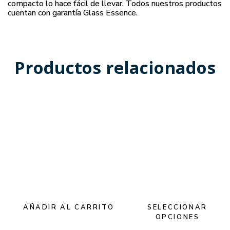
compacto lo hace fácil de llevar. Todos nuestros productos
cuentan con garantía Glass Essence.
Productos relacionados
AÑADIR AL CARRITO
SELECCIONAR
OPCIONES