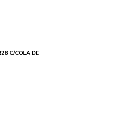
28 C/COLA DE