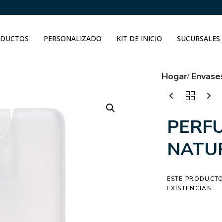
DUCTOS
PERSONALIZADO
KIT DE INICIO
SUCURSALES
Hogar
Envase
PERF
NATU
ESTE PRODUCTO
EXISTENCIAS.