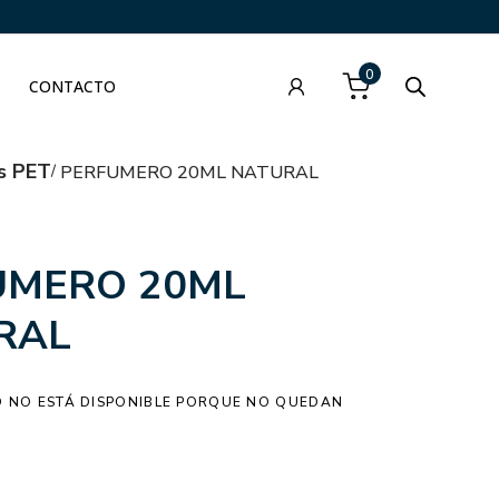
0
CONTACTO
s PET
PERFUMERO 20ML NATURAL
UMERO 20ML
RAL
 NO ESTÁ DISPONIBLE PORQUE NO QUEDAN