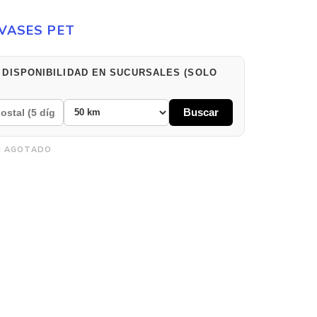
VASES PET
 DISPONIBILIDAD EN SUCURSALES (SOLO
Buscar
:
AGOTADO