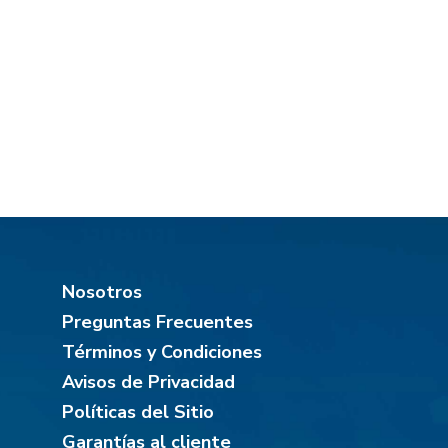
Nosotros
Preguntas Frecuentes
Términos y Condiciones
Avisos de Privacidad
Políticas del Sitio
Garantías al cliente