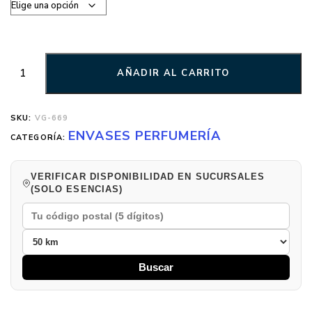
AÑADIR AL CARRITO
SKU:
VG-669
ENVASES PERFUMERÍA
CATEGORÍA:
VERIFICAR DISPONIBILIDAD EN SUCURSALES
(SOLO ESENCIAS)
Buscar