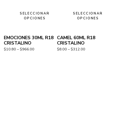
SELECCIONAR
SELECCIONAR
OPCIONES
OPCIONES
EMOCIONES 30ML R18
CAMEL 60ML R18
CRISTALINO
CRISTALINO
$
10.80
–
$
966.00
$
8.00
–
$
312.00