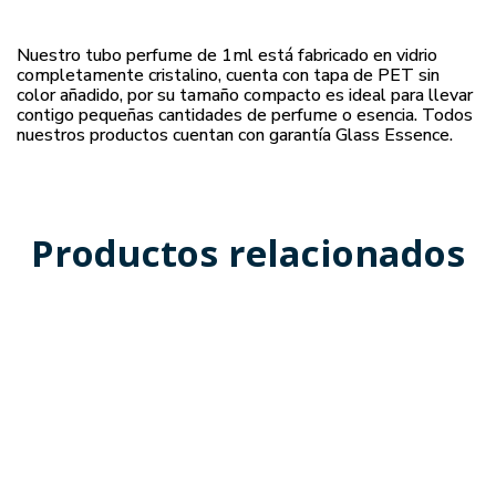
Nuestro tubo perfume de 1ml está fabricado en vidrio
completamente cristalino, cuenta con tapa de PET sin
color añadido, por su tamaño compacto es ideal para llevar
contigo pequeñas cantidades de perfume o esencia. Todos
nuestros productos cuentan con garantía Glass Essence.
Productos relacionados