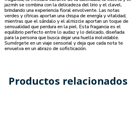
jazmín se combina con la delicadeza del lirio y el clavel,
brindando una experiencia floral envolvente. Las notas
verdes y cítricas aportan una chispa de energía y vitalidad,
mientras que el sándalo y el almizcle aportan un toque de
sensualidad que perdura en la piel. Esta fragancia es el
equilibrio perfecto entre lo audaz y lo delicado, diseñada
para la persona que busca dejar una huella inolvidable.
Sumérgete en un viaje sensorial y deja que cada nota te
envuelva en un abrazo de sofisticación.
Productos relacionados