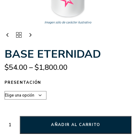
BASE ETERNIDAD
$
54.00
–
$
1,800.00
PRESENTACIÓN
AÑADIR AL CARRITO