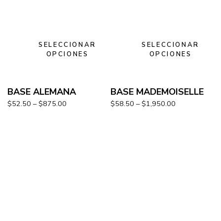
SELECCIONAR
SELECCIONAR
OPCIONES
OPCIONES
BASE ALEMANA
BASE MADEMOISELLE
$
52.50
–
$
875.00
$
58.50
–
$
1,950.00